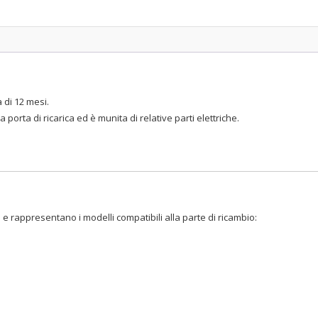
 di 12 mesi.
porta di ricarica ed è munita di relative parti elettriche.
 e rappresentano i modelli compatibili alla parte di ricambio: