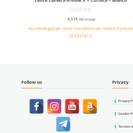
4,51
€
IVA inclusa
 prezzo
Accedi/Registrati come rivenditore per vedere il prezzo
SCONTATO
Follow us
Privacy
Privacy P
Cookie P
Termini 