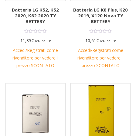
Batteria LG K52, K52
Batteria LG K8 Plus, K20
2020, K62 2020 TY
2019, X120 Nova TY
BETTERY
BETTERY
11,35
€
10,61
€
IVA inclusa
IVA inclusa
Accedi/Registrati come
Accedi/Registrati come
rivenditore per vedere il
rivenditore per vedere il
prezzo SCONTATO
prezzo SCONTATO