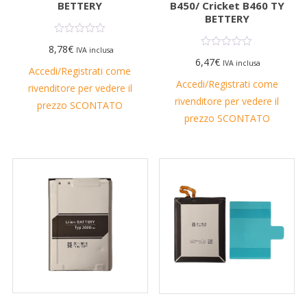
BETTERY
B450/ Cricket B460 TY
BETTERY
8,78
€
IVA inclusa
6,47
€
IVA inclusa
Accedi/Registrati come
Accedi/Registrati come
rivenditore per vedere il
rivenditore per vedere il
prezzo SCONTATO
prezzo SCONTATO