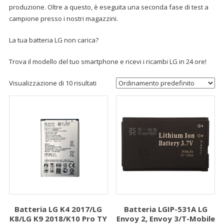
produzione. Oltre a questo, è eseguita una seconda fase di test a
campione presso i nostri magazzini.
La tua batteria LG non carica?
Trova il modello del tuo smartphone e ricevi i ricambi LG in 24 ore!
Visualizzazione di 10 risultati
Batteria LG K4 2017/LG
Batteria LGIP-531A LG
K8/LG K9 2018/K10 Pro TY
Envoy 2, Envoy 3/T-Mobile