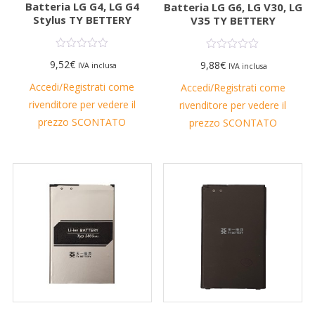
Batteria LG G4, LG G4
Batteria LG G6, LG V30, LG
Stylus TY BETTERY
V35 TY BETTERY
9,52
€
9,88
€
IVA inclusa
IVA inclusa
Accedi/Registrati come
Accedi/Registrati come
rivenditore per vedere il
rivenditore per vedere il
prezzo SCONTATO
prezzo SCONTATO