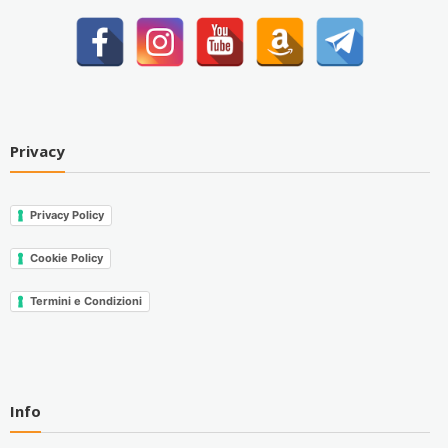
Privacy
Privacy Policy
Cookie Policy
Termini e Condizioni
Info