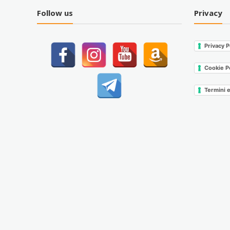
Follow us
Privacy
Privacy P
Cookie P
Termini 