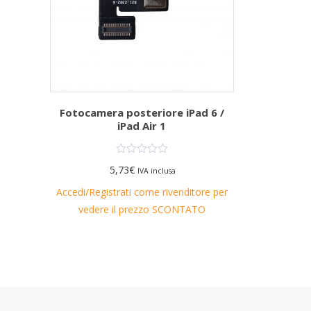
Fotocamera posteriore iPad 6 /
iPad Air 1
5,73
€
IVA inclusa
Accedi/Registrati come rivenditore per
vedere il prezzo SCONTATO