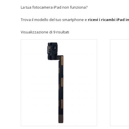
La tua fotocamera iPad non funziona?
Trova il modello del tuo smartphone e
ricevi i ricambi iPad i
Visualizzazione di 9 risultati