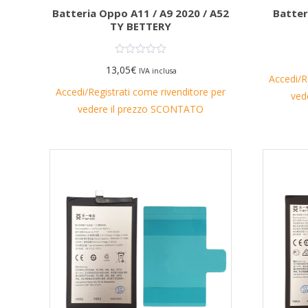
Batteria Oppo A11 / A9 2020 / A52
Batter
TY BETTERY
13,05
€
IVA inclusa
Accedi/R
Accedi/Registrati come rivenditore per
ved
vedere il prezzo SCONTATO