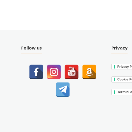
Follow us
Privacy
Privacy P
Cookie P
Termini 