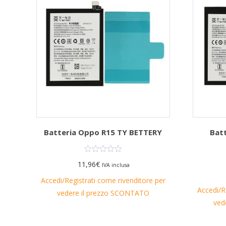
Batteria Oppo R15 TY BETTERY
Batt
11,96
€
IVA inclusa
Accedi/Registrati come rivenditore per
Accedi/R
vedere il prezzo SCONTATO
ved