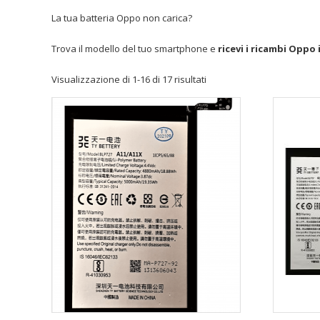
La tua batteria Oppo non carica?
Trova il modello del tuo smartphone e
ricevi i ricambi Oppo 
Visualizzazione di 1-16 di 17 risultati