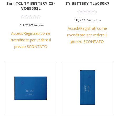
Sim, TCL TY BETTERY CS-
TY BETTERY TLp030K7
VOE900SL
10,25
€
IVA inclusa
7,32
€
IVA inclusa
Accedi/Registrati come
Accedi/Registrati come
rivenditore per vedere il
rivenditore per vedere il
prezzo SCONTATO
prezzo SCONTATO