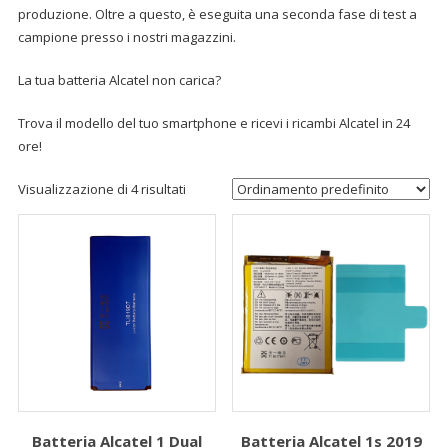
produzione. Oltre a questo, è eseguita una seconda fase di test a
campione presso i nostri magazzini.
La tua batteria Alcatel non carica?
Trova il modello del tuo smartphone e ricevi i ricambi Alcatel in 24
ore!
Visualizzazione di 4 risultati
Batteria Alcatel 1 Dual
Batteria Alcatel 1s 2019