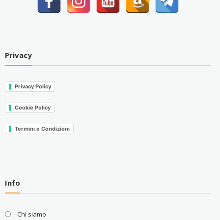
Privacy
Privacy Policy
Cookie Policy
Termini e Condizioni
Info
Chi siamo