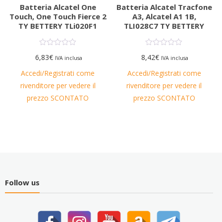
Batteria Alcatel One
Batteria Alcatel Tracfone
Touch, One Touch Fierce 2
A3, Alcatel A1 1B,
TY BETTERY TLi020F1
TLI028C7 TY BETTERY
6,83
€
8,42
€
IVA inclusa
IVA inclusa
Accedi/Registrati come
Accedi/Registrati come
rivenditore per vedere il
rivenditore per vedere il
prezzo SCONTATO
prezzo SCONTATO
Follow us