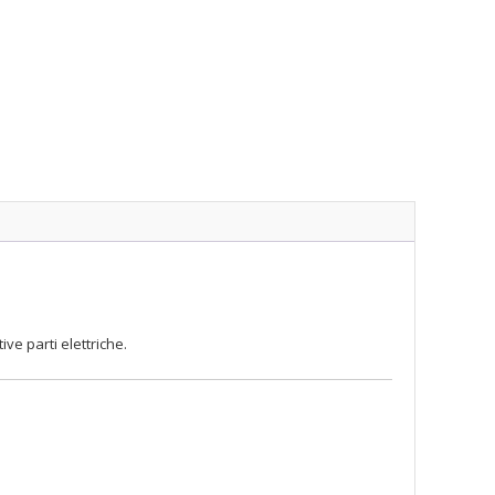
ve parti elettriche.