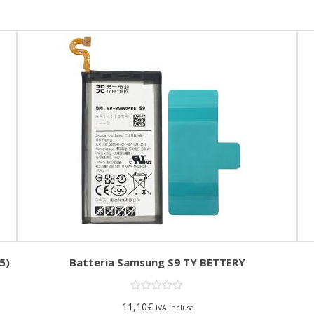
5)
Batteria Samsung S9 TY BETTERY
11,10
€
IVA inclusa