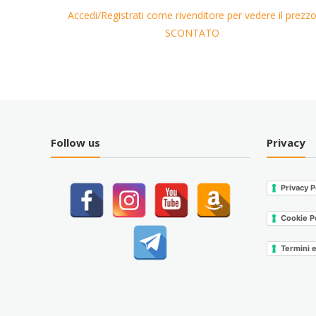
l prezzo
Accedi/Registrati come rivenditore per vedere il prezz
SCONTATO
Follow us
Privacy
Privacy P
Cookie P
Termini 