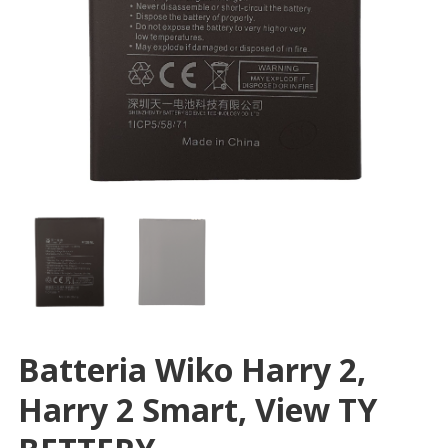
Batteria Wiko Harry 2,
Harry 2 Smart, View TY