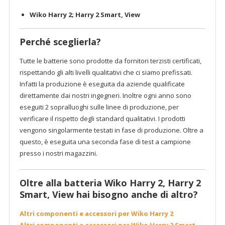
Wiko Harry 2; Harry 2 Smart, View
Perché sceglierla?
Tutte le batterie sono prodotte da fornitori terzisti certificati,
rispettando gli alti livelli qualitativi che ci siamo prefissati.
Infatti la produzione è eseguita da aziende qualificate
direttamente dai nostri ingegneri. Inoltre ogni anno sono
eseguiti 2 sopralluoghi sulle linee di produzione, per
verificare il rispetto degli standard qualitativi. I prodotti
vengono singolarmente testati in fase di produzione. Oltre a
questo, è eseguita una seconda fase di test a campione
presso i nostri magazzini.
Oltre alla batteria Wiko Harry 2, Harry 2
Smart, View hai bisogno anche di altro?
Altri componenti e accessori per Wiko Harry 2