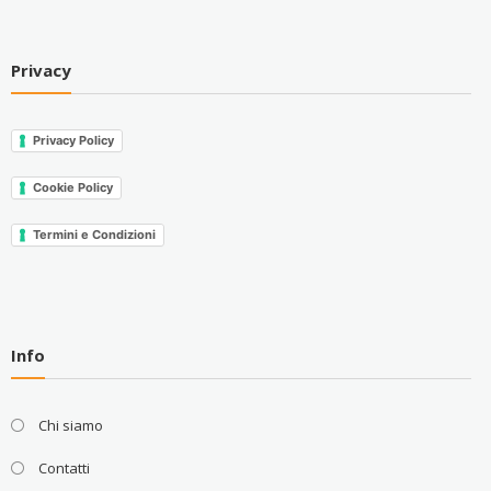
Privacy
Privacy Policy
Cookie Policy
Termini e Condizioni
Info
Chi siamo
Contatti