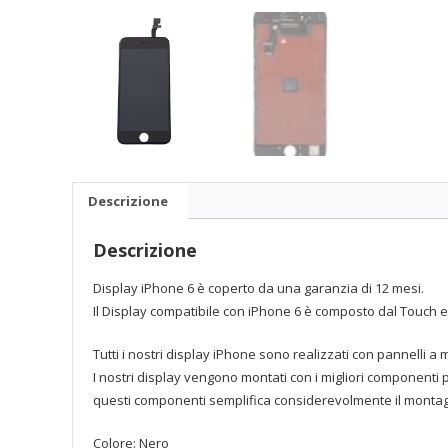
Descrizione
Descrizione
Display iPhone 6 è coperto da una garanzia di 12 mesi.
Il Display compatibile con iPhone 6 è composto dal Touch e d
Tutti i nostri display iPhone sono realizzati con pannelli
I nostri display vengono montati con i migliori componenti 
questi componenti semplifica considerevolmente il montaggi
Colore: Nero