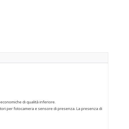
economiche di qualità inferiore.
ziatori per fotocamera e sensore di presenza. La presenza di