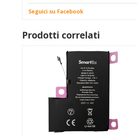
Seguici su Facebook
Prodotti correlati